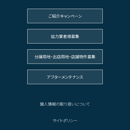
ご紹介キャンペーン
協力業者様募集
分譲用地・出店用地・店舗物件募集
アフターメンテナンス
個人情報の取り扱いについて
サイトポリシー