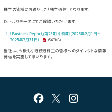
株主の皆様にお送りした「株主通信」となります。
以下よりデータにてご確認いただけます。
「Business Report」第23期 中間期（2025年2月1日～
2025年7月31日）
（567KB）
当社は、今後も引き続き株主の皆様へのダイレクトな情報
発信を実施してまいります。